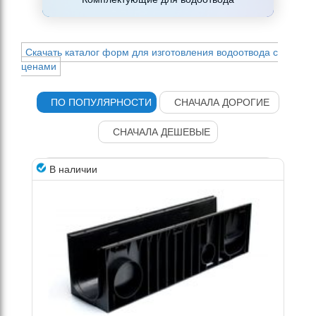
Скачать каталог форм для изготовления водоотвода с
ценами
В наличии