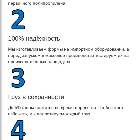
первичного полипропилена.
100% надёжность
Мы изготавливаем формы на импортном оборудовании, а
перед запуском в массовое производство тестируем их на
производственных площадках.
Груз в сохранности
До 5% форм портится во время перевозки. Чтобы этого
избежать, мы паллетируем каждый груз.