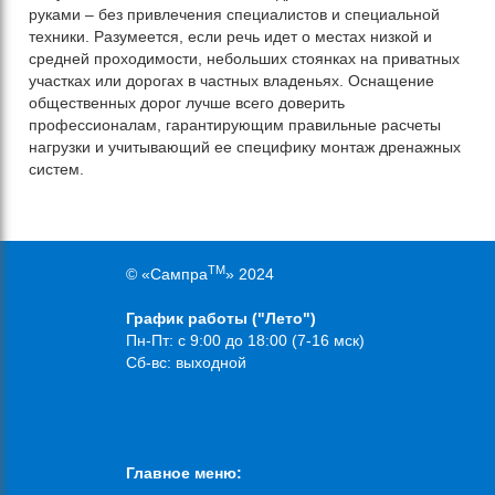
руками – без привлечения специалистов и специальной
техники. Разумеется, если речь идет о местах низкой и
средней проходимости, небольших стоянках на приватных
участках или дорогах в частных владеньях. Оснащение
общественных дорог лучше всего доверить
профессионалам, гарантирующим правильные расчеты
нагрузки и учитывающий ее специфику монтаж дренажных
систем.
TM
© «Сампра
» 2024
График работы ("Лето")
Пн-Пт: с 9:00 до 18:00 (7-16 мск)
Сб-вс: выходной
Главное меню: