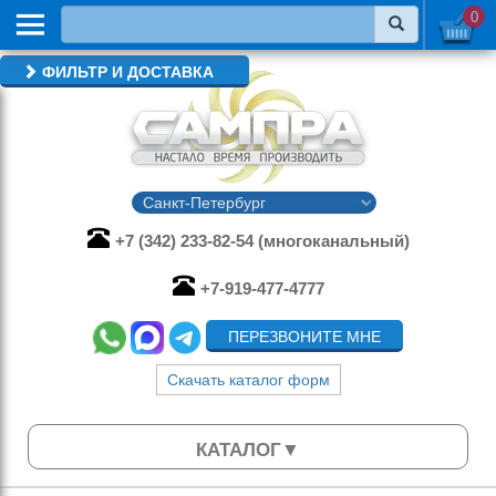
0
ФИЛЬТР И ДОСТАВКА
+7 (342) 233-82-54 (многоканальный)
+7-919-477-4777
ПЕРЕЗВОНИТЕ МНЕ
Скачать каталог форм
КАТАЛОГ