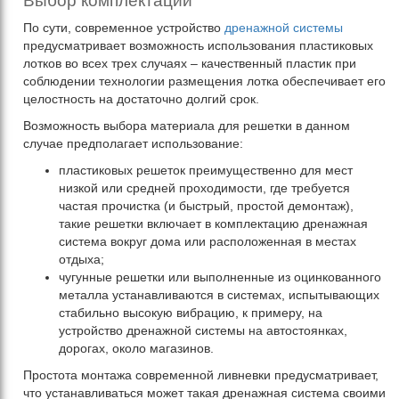
Выбор комплектации
По сути, современное устройство
дренажной системы
предусматривает возможность использования пластиковых
лотков во всех трех случаях – качественный пластик при
соблюдении технологии размещения лотка обеспечивает его
целостность на достаточно долгий срок.
Возможность выбора материала для решетки в данном
случае предполагает использование:
пластиковых решеток преимущественно для мест
низкой или средней проходимости, где требуется
частая прочистка (и быстрый, простой демонтаж),
такие решетки включает в комплектацию дренажная
система вокруг дома или расположенная в местах
отдыха;
чугунные решетки или выполненные из оцинкованного
металла устанавливаются в системах, испытывающих
стабильно высокую вибрацию, к примеру, на
устройство дренажной системы на автостоянках,
дорогах, около магазинов.
Простота монтажа современной ливневки предусматривает,
что устанавливаться может такая дренажная система своими