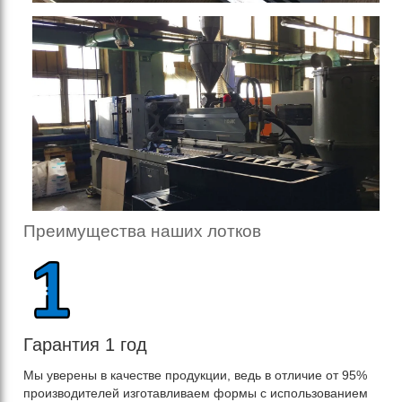
Преимущества наших лотков
Гарантия 1 год
Мы уверены в качестве продукции, ведь в отличие от 95%
производителей изготавливаем формы с использованием