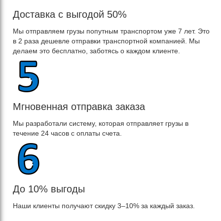
Доставка с выгодой 50%
Мы отправляем грузы попутным транспортом уже 7 лет. Это
в 2 раза дешевле отправки транспортной компанией. Мы
делаем это бесплатно, заботясь о каждом клиенте.
Мгновенная отправка заказа
Мы разработали систему, которая отправляет грузы в
течение 24 часов с оплаты счета.
До 10% выгоды
Наши клиенты получают скидку 3–10% за каждый заказ.