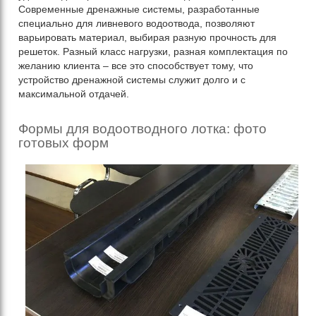
Современные дренажные системы, разработанные
специально для ливневого водоотвода, позволяют
варьировать материал, выбирая разную прочность для
решеток. Разный класс нагрузки, разная комплектация по
желанию клиента – все это способствует тому, что
устройство дренажной системы служит долго и с
максимальной отдачей.
Формы для водоотводного лотка: фото
готовых форм