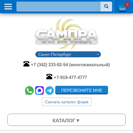
0
+7 (342) 233-82-54 (многоканальный)
+7-919-477-4777
ПЕРЕЗВОНИТЕ МНЕ
Скачать каталог форм
КАТАЛОГ