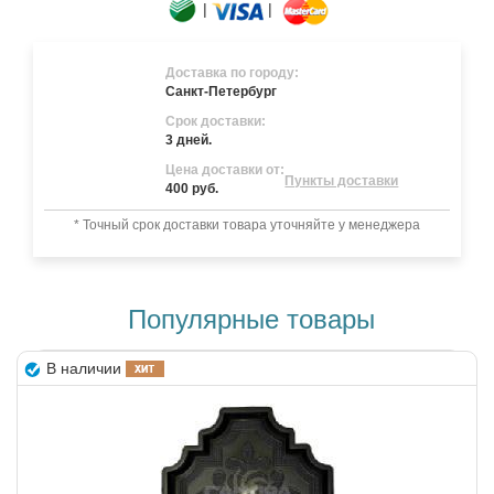
|
|
Доставка по городу:
Санкт-Петербург
Срок доставки:
3 дней.
Цена доставки от:
Пункты доставки
400 руб.
* Точный срок доставки товара уточняйте у менеджера
Популярные товары
В наличии