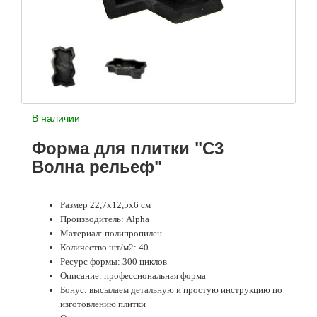
В наличии
Форма для плитки "С3
Волна рельеф"
Размер 22,7х12,5х6 см
Производитель: Alpha
Материал: полипропилен
Количество шт/м2: 40
Ресурс формы: 300 циклов
Описание: профессиональная форма
Бонус: высылаем детальную и простую инструкцию по
изготовлению плитки