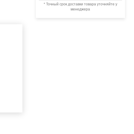
* Точный срок доставки товара уточняйте у
менеджера