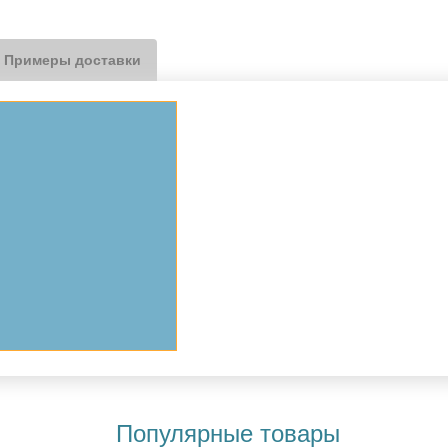
Примеры доставки
Популярные товары