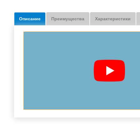
Описание
Преимущества
Характеристики